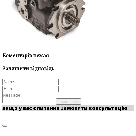
Коментарів немає
Залишити відповідь
submit now
Якщо у вас є питання
Замовити консультацію