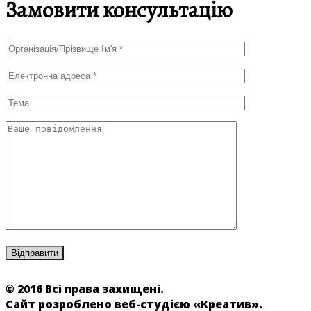
Замовити консультацію
© 2016 Всі права захищені.
Сайт розроблено веб-студією «Креатив».