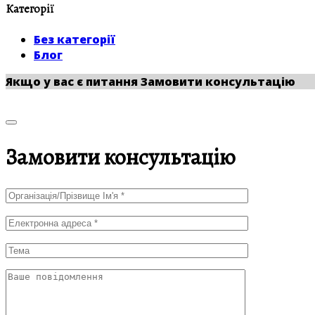
Категорії
Без категорії
Блог
Якщо у вас є питання
Замовити консультацію
Замовити консультацію