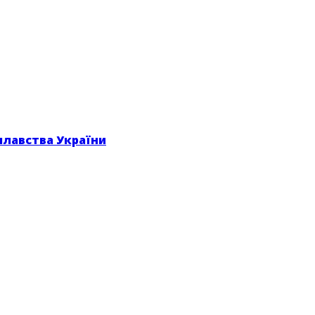
плавства України