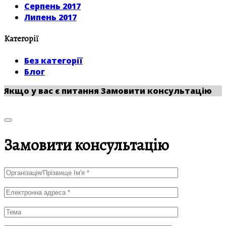
Серпень 2017
Липень 2017
Категорії
Без категорії
Блог
Якщо у вас є питання
Замовити консультацію
Замовити консультацію