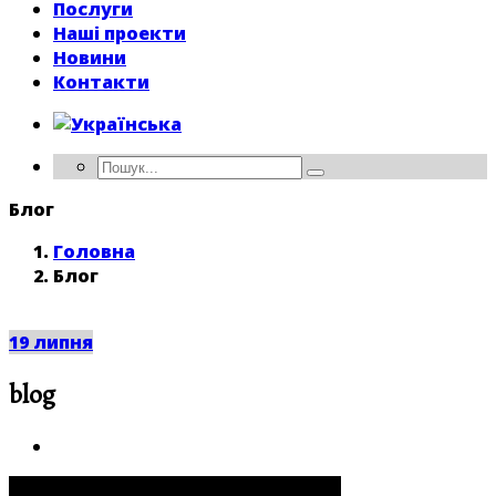
Послуги
Наші проекти
Новини
Контакти
Блог
Головна
Блог
19
липня
blog